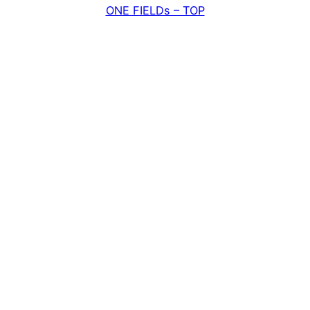
ONE FIELDs – TOP